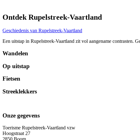
Ontdek Rupelstreek-Vaartland
Geschiedenis van Rupelstreek-Vaartland
Een uitstap in Rupelstreek-Vaartland zit vol aangename contrasten. G
Wandelen
Op uitstap
Fietsen
Streeklekkers
Onze gegevens
Toerisme Rupelstreek-Vaartland vzw
Hoogstraat 27
2850 Boom