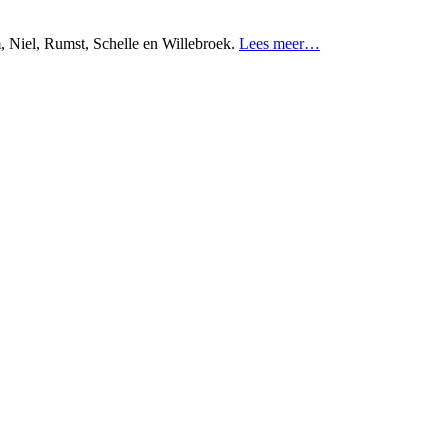
, Niel, Rumst, Schelle en Willebroek.
Lees meer…