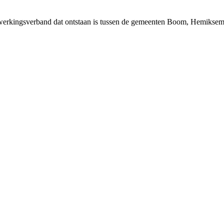
nwerkingsverband dat ontstaan is tussen de gemeenten Boom, Hemiksem