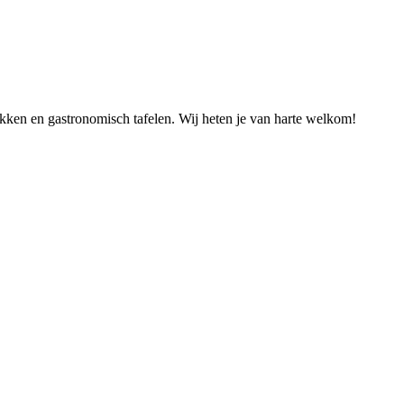
ekken en gastronomisch tafelen. Wij heten je van harte welkom!