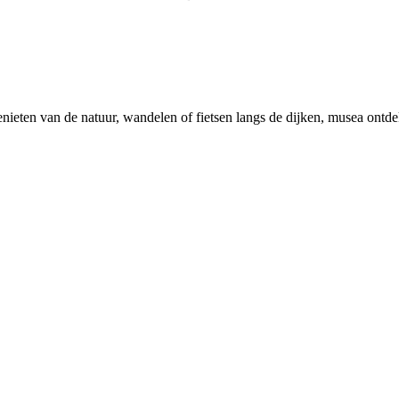
enieten van de natuur, wandelen of fietsen langs de dijken, musea ontd